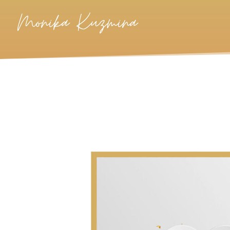
Monika Kuzmina