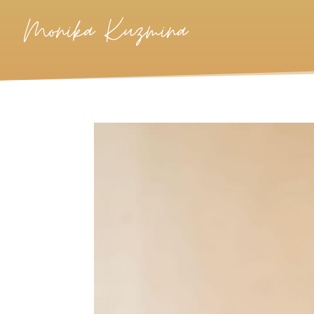
Monika Kuzmina