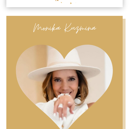
Monika Kuzmina